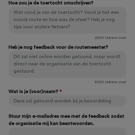
Hoe zou je de toertocht omschrijven?
2500
tekens over
Heb je nog feedback voor de routemeester?
5000
tekens over
Wat is je (voor)naam?
*
Stuur mijn e-mailadres mee met de feedback zodat
de organisatie mij kan beantwoorden.