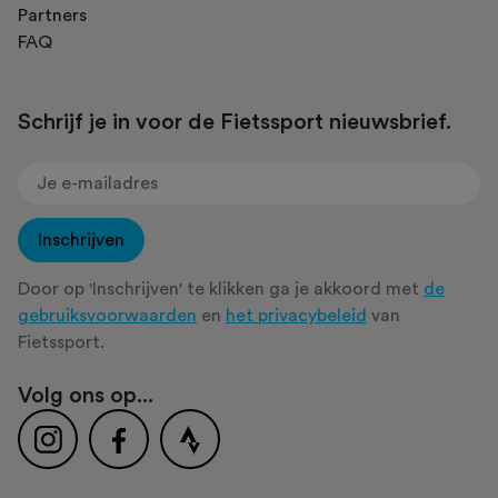
Partners
FAQ
Schrijf je in voor de Fietssport nieuwsbrief.
Inschrijven
Door op 'Inschrijven' te klikken ga je akkoord met
de
gebruiksvoorwaarden
en
het privacybeleid
van
Fietssport.
Volg ons op...