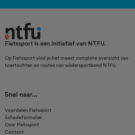
Fietssport is een initiatief van NTFU.
Op Fietssport vind je het meest complete overzicht van
toertochten en routes van wielersportbond NTFU.
Snel naar...
Voordelen Fietssport
Schadeformulier
Over Fietssport
Contact