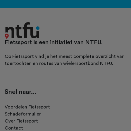
Fietssport is een initiatief van NTFU.
Op Fietssport vind je het meest complete overzicht van
toertochten en routes van wielersportbond NTFU.
Snel naar...
Voordelen Fietssport
Schadeformulier
Over Fietssport
Contact