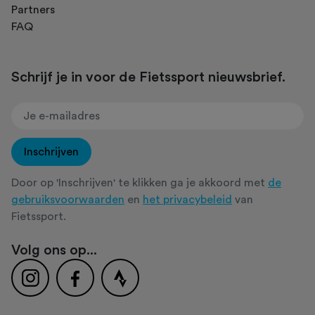
Partners
FAQ
Schrijf je in voor de Fietssport nieuwsbrief.
Inschrijven
Door op 'Inschrijven' te klikken ga je akkoord met
de
gebruiksvoorwaarden
en
het privacybeleid
van
Fietssport.
Volg ons op...