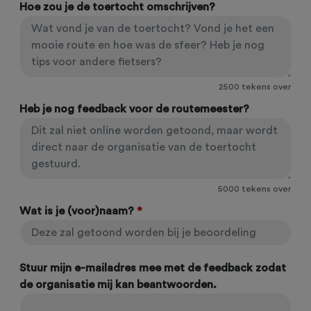
Hoe zou je de toertocht omschrijven?
2500
tekens over
Heb je nog feedback voor de routemeester?
5000
tekens over
Wat is je (voor)naam?
*
Stuur mijn e-mailadres mee met de feedback zodat
de organisatie mij kan beantwoorden.