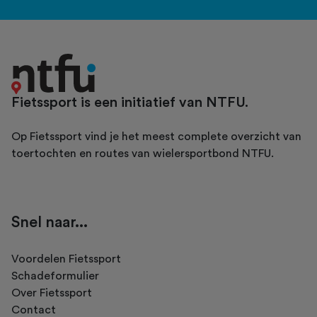
Fietssport is een initiatief van NTFU.
Op Fietssport vind je het meest complete overzicht van
toertochten en routes van wielersportbond NTFU.
Snel naar...
Voordelen Fietssport
Schadeformulier
Over Fietssport
Contact