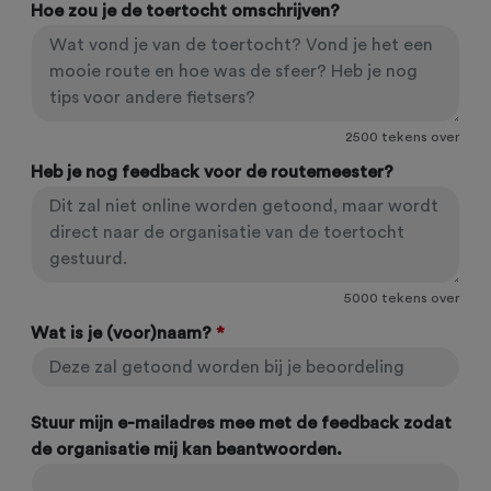
Hoe zou je de toertocht omschrijven?
2500
tekens over
Heb je nog feedback voor de routemeester?
5000
tekens over
Wat is je (voor)naam?
*
Stuur mijn e-mailadres mee met de feedback zodat
de organisatie mij kan beantwoorden.