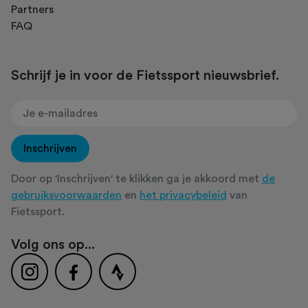
Partners
FAQ
Schrijf je in voor de Fietssport nieuwsbrief.
Inschrijven
Door op 'Inschrijven' te klikken ga je akkoord met
de
gebruiksvoorwaarden
en
het privacybeleid
van
Fietssport.
Volg ons op...