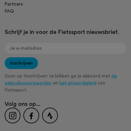
Partners
FAQ
Schrijf je in voor de Fietssport nieuwsbrief.
Inschrijven
Door op 'Inschrijven' te klikken ga je akkoord met
de
gebruiksvoorwaarden
en
het privacybeleid
van
Fietssport.
Volg ons op...