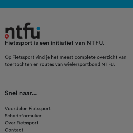
Fietssport is een initiatief van NTFU.
Op Fietssport vind je het meest complete overzicht van
toertochten en routes van wielersportbond NTFU.
Snel naar...
Voordelen Fietssport
Schadeformulier
Over Fietssport
Contact