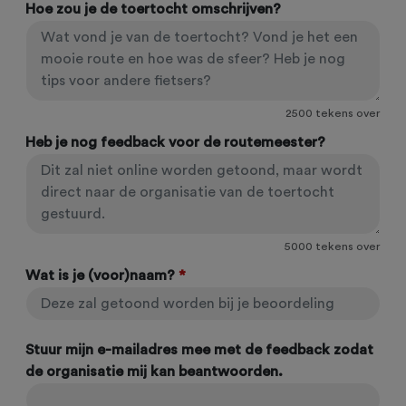
Hoe zou je de toertocht omschrijven?
2500
tekens over
Heb je nog feedback voor de routemeester?
5000
tekens over
Wat is je (voor)naam?
*
Stuur mijn e-mailadres mee met de feedback zodat
de organisatie mij kan beantwoorden.