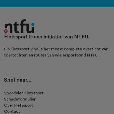
Fietssport is een initiatief van NTFU.
Op Fietssport vind je het meest complete overzicht van
toertochten en routes van wielersportbond NTFU.
Snel naar...
Voordelen Fietssport
Schadeformulier
Over Fietssport
Contact