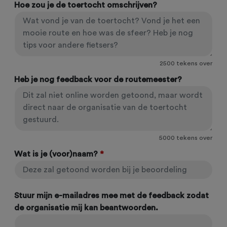
Hoe zou je de toertocht omschrijven?
2500
tekens over
Heb je nog feedback voor de routemeester?
5000
tekens over
Wat is je (voor)naam?
*
Stuur mijn e-mailadres mee met de feedback zodat
de organisatie mij kan beantwoorden.