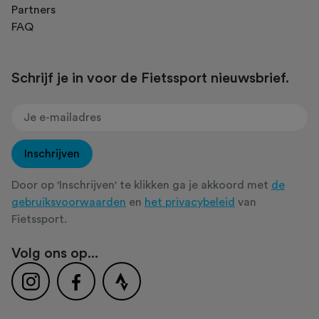
Partners
FAQ
Schrijf je in voor de Fietssport nieuwsbrief.
Inschrijven
Door op 'Inschrijven' te klikken ga je akkoord met
de
gebruiksvoorwaarden
en
het privacybeleid
van
Fietssport.
Volg ons op...