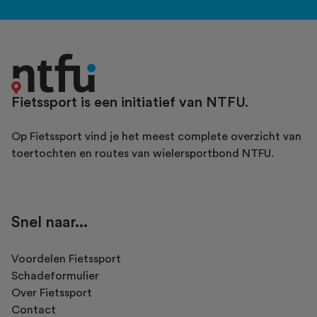
Fietssport is een initiatief van NTFU.
Op Fietssport vind je het meest complete overzicht van
toertochten en routes van wielersportbond NTFU.
Snel naar...
Voordelen Fietssport
Schadeformulier
Over Fietssport
Contact