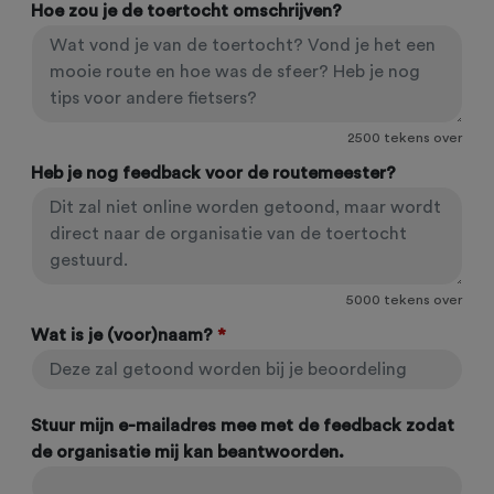
Hoe zou je de toertocht omschrijven?
2500
tekens over
Heb je nog feedback voor de routemeester?
5000
tekens over
Wat is je (voor)naam?
*
Stuur mijn e-mailadres mee met de feedback zodat
de organisatie mij kan beantwoorden.