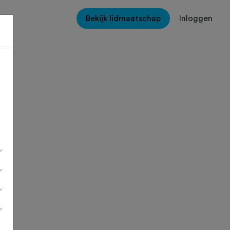
Bekijk lidmaatschap
Inloggen