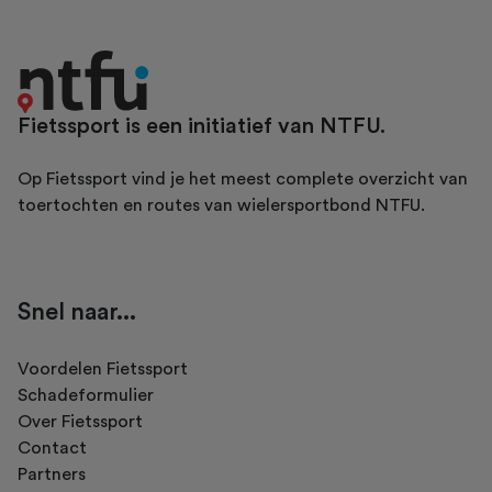
Fietssport is een initiatief van NTFU.
Op Fietssport vind je het meest complete overzicht van
toertochten en routes van wielersportbond NTFU.
Snel naar...
Voordelen Fietssport
Schadeformulier
Over Fietssport
Contact
Partners