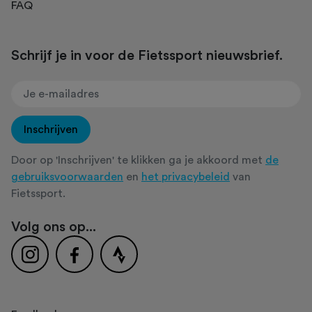
FAQ
Schrijf je in voor de Fietssport nieuwsbrief.
Inschrijven
Door op 'Inschrijven' te klikken ga je akkoord met
de
gebruiksvoorwaarden
en
het privacybeleid
van
Fietssport.
Volg ons op...