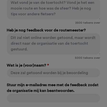
2500
tekens over
Heb je nog feedback voor de routemeester?
5000
tekens over
Wat is je (voor)naam?
*
Stuur mijn e-mailadres mee met de feedback zodat
de organisatie mij kan beantwoorden.