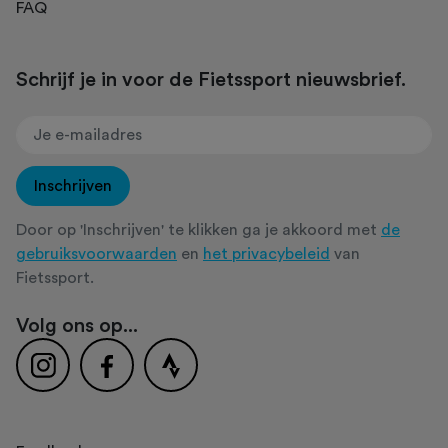
FAQ
Schrijf je in voor de Fietssport nieuwsbrief.
Inschrijven
Door op 'Inschrijven' te klikken ga je akkoord met
de
gebruiksvoorwaarden
en
het privacybeleid
van
Fietssport.
Volg ons op...