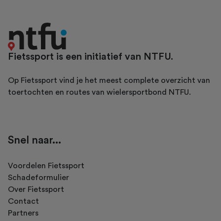
Fietssport is een initiatief van NTFU.
Op Fietssport vind je het meest complete overzicht van
toertochten en routes van wielersportbond NTFU.
Snel naar...
Voordelen Fietssport
Schadeformulier
Over Fietssport
Contact
Partners