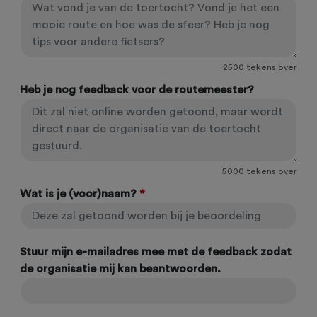
2500
tekens over
Heb je nog feedback voor de routemeester?
5000
tekens over
Wat is je (voor)naam?
*
Stuur mijn e-mailadres mee met de feedback zodat
de organisatie mij kan beantwoorden.