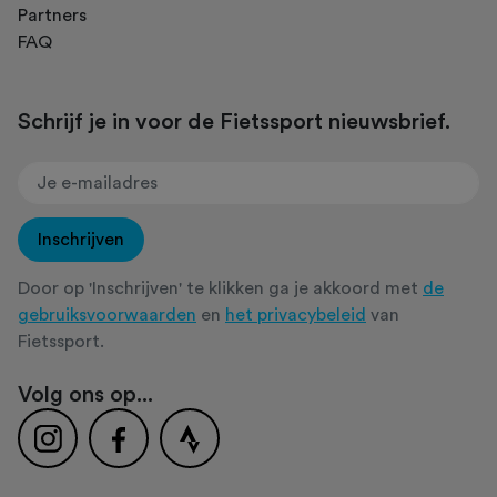
Partners
FAQ
Schrijf je in voor de Fietssport nieuwsbrief.
Inschrijven
Door op 'Inschrijven' te klikken ga je akkoord met
de
gebruiksvoorwaarden
en
het privacybeleid
van
Fietssport.
Volg ons op...