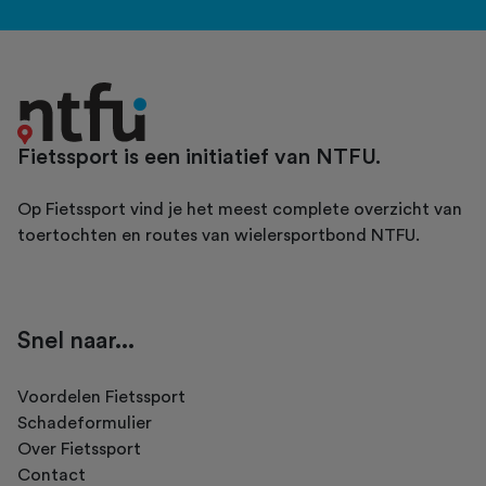
Fietssport is een initiatief van NTFU.
Op Fietssport vind je het meest complete overzicht van
toertochten en routes van wielersportbond NTFU.
Snel naar...
Voordelen Fietssport
Schadeformulier
Over Fietssport
Contact