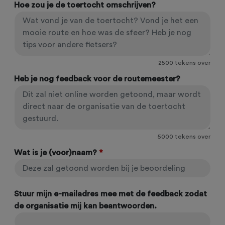
Hoe zou je de toertocht omschrijven?
2500
tekens over
Heb je nog feedback voor de routemeester?
5000
tekens over
Wat is je (voor)naam?
*
Stuur mijn e-mailadres mee met de feedback zodat
de organisatie mij kan beantwoorden.