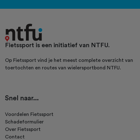
Fietssport is een initiatief van NTFU.
Op Fietssport vind je het meest complete overzicht van
toertochten en routes van wielersportbond NTFU.
Snel naar...
Voordelen Fietssport
Schadeformulier
Over Fietssport
Contact