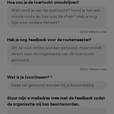
Hoe zou je de toertocht omschrijven?
2500
tekens over
Heb je nog feedback voor de routemeester?
5000
tekens over
Wat is je (voor)naam?
*
Stuur mijn e-mailadres mee met de feedback zodat
de organisatie mij kan beantwoorden.