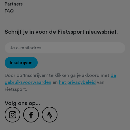
Partners
FAQ
Schrijf je in voor de Fietssport nieuwsbrief.
Inschrijven
Door op 'Inschrijven' te klikken ga je akkoord met
de
gebruiksvoorwaarden
en
het privacybeleid
van
Fietssport.
Volg ons op...