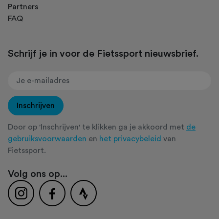
Partners
FAQ
Schrijf je in voor de Fietssport nieuwsbrief.
Inschrijven
Door op 'Inschrijven' te klikken ga je akkoord met
de
gebruiksvoorwaarden
en
het privacybeleid
van
Fietssport.
Volg ons op...