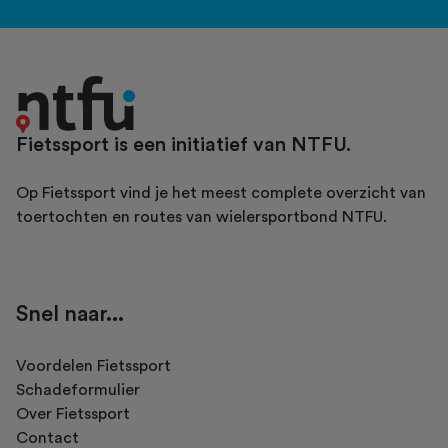
Fietssport is een initiatief van NTFU.
Op Fietssport vind je het meest complete overzicht van
toertochten en routes van wielersportbond NTFU.
Snel naar...
Voordelen Fietssport
Schadeformulier
Over Fietssport
Contact