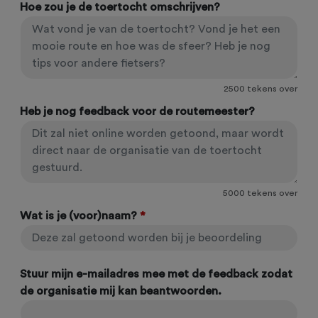
Hoe zou je de toertocht omschrijven?
2500
tekens over
Heb je nog feedback voor de routemeester?
5000
tekens over
Wat is je (voor)naam?
*
Stuur mijn e-mailadres mee met de feedback zodat
de organisatie mij kan beantwoorden.