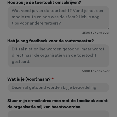
Hoe zou je de toertocht omschrijven?
2500
tekens over
Heb je nog feedback voor de routemeester?
5000
tekens over
Wat is je (voor)naam?
*
Stuur mijn e-mailadres mee met de feedback zodat
de organisatie mij kan beantwoorden.