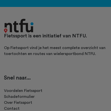
Fietssport is een initiatief van NTFU.
Op Fietssport vind je het meest complete overzicht van
toertochten en routes van wielersportbond NTFU.
Snel naar...
Voordelen Fietssport
Schadeformulier
Over Fietssport
Contact