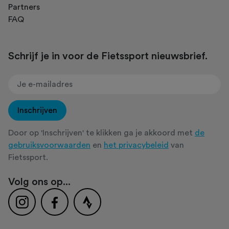
Partners
FAQ
Schrijf je in voor de Fietssport nieuwsbrief.
Inschrijven
Door op 'Inschrijven' te klikken ga je akkoord met
de
gebruiksvoorwaarden
en
het privacybeleid
van
Fietssport.
Volg ons op...