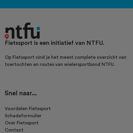
Fietssport is een initiatief van NTFU.
Op Fietssport vind je het meest complete overzicht van
toertochten en routes van wielersportbond NTFU.
Snel naar...
Voordelen Fietssport
Schadeformulier
Over Fietssport
Contact