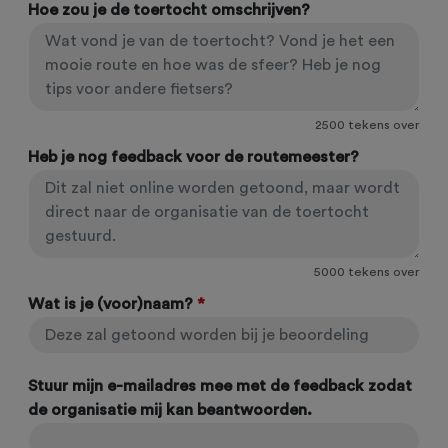
Hoe zou je de toertocht omschrijven?
2500
tekens over
Heb je nog feedback voor de routemeester?
5000
tekens over
Wat is je (voor)naam?
*
Stuur mijn e-mailadres mee met de feedback zodat
de organisatie mij kan beantwoorden.