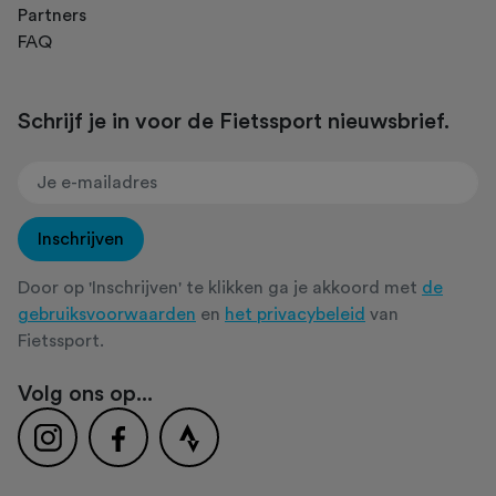
Partners
FAQ
Schrijf je in voor de Fietssport nieuwsbrief.
Inschrijven
Door op 'Inschrijven' te klikken ga je akkoord met
de
gebruiksvoorwaarden
en
het privacybeleid
van
Fietssport.
Volg ons op...