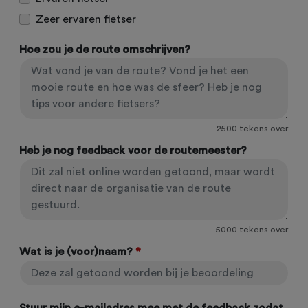
Zeer ervaren fietser
Hoe zou je de route omschrijven?
2500
tekens over
Heb je nog feedback voor de routemeester?
5000
tekens over
Wat is je (voor)naam?
*