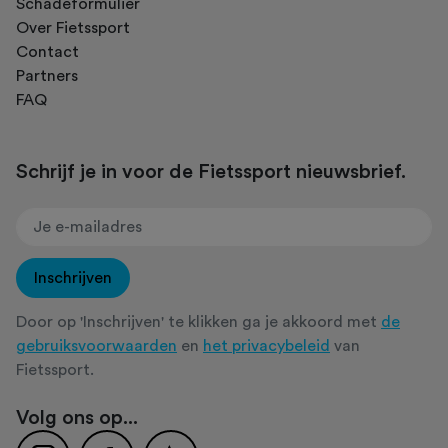
Schadeformulier
Over Fietssport
Contact
Partners
FAQ
Schrijf je in voor de Fietssport nieuwsbrief.
Inschrijven
Door op 'Inschrijven' te klikken ga je akkoord met
de
gebruiksvoorwaarden
en
het privacybeleid
van
Fietssport.
Volg ons op...