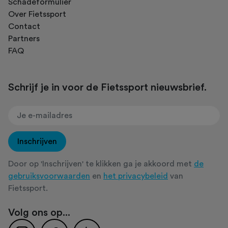
Schadeformulier
Over Fietssport
Contact
Partners
FAQ
Schrijf je in voor de Fietssport nieuwsbrief.
Inschrijven
Door op 'Inschrijven' te klikken ga je akkoord met
de
gebruiksvoorwaarden
en
het privacybeleid
van
Fietssport.
Volg ons op...