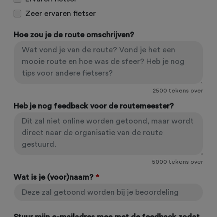
Zeer ervaren fietser
Hoe zou je de route omschrijven?
2500
tekens over
Heb je nog feedback voor de routemeester?
5000
tekens over
Wat is je (voor)naam?
*