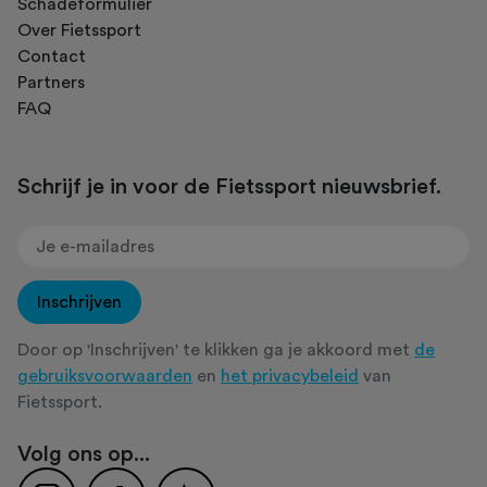
Schadeformulier
Over Fietssport
Contact
Partners
FAQ
Schrijf je in voor de Fietssport nieuwsbrief.
Inschrijven
Door op 'Inschrijven' te klikken ga je akkoord met
de
gebruiksvoorwaarden
en
het privacybeleid
van
Fietssport.
Volg ons op...