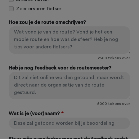
Zeer ervaren fietser
Hoe zou je de route omschrijven?
2500
tekens over
Heb je nog feedback voor de routemeester?
5000
tekens over
Wat is je (voor)naam?
*