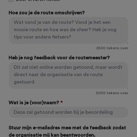
Hoe zou je de route omschrijven?
2500
tekens over
Heb je nog feedback voor de routemeester?
5000
tekens over
Wat is je (voor)naam?
*
Stuur mijn e-mailadres mee met de feedback zodat
de organisatie mij kan beantwoorden.