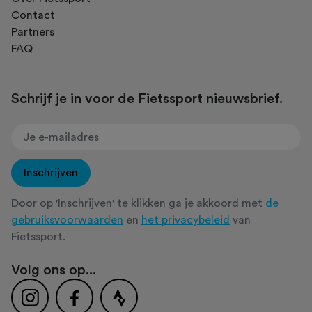
Contact
Partners
FAQ
Schrijf je in voor de Fietssport nieuwsbrief.
Inschrijven
Door op 'Inschrijven' te klikken ga je akkoord met
de
gebruiksvoorwaarden
en
het privacybeleid
van
Fietssport.
Volg ons op...