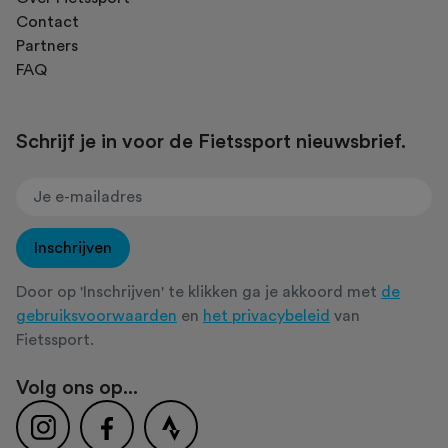
Contact
Partners
FAQ
Schrijf je in voor de Fietssport nieuwsbrief.
Inschrijven
Door op 'Inschrijven' te klikken ga je akkoord met
de
gebruiksvoorwaarden
en
het privacybeleid
van
Fietssport.
Volg ons op...