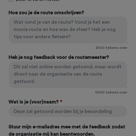
Hoe zou je de route omschrijven?
2500
tekens over
Heb je nog feedback voor de routemeester?
5000
tekens over
Wat is je (voor)naam?
*
Stuur mijn e-mailadres mee met de feedback zodat
de organisatie mij kan beantwoorden.