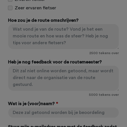
Zeer ervaren fietser
Hoe zou je de route omschrijven?
2500
tekens over
Heb je nog feedback voor de routemeester?
5000
tekens over
Wat is je (voor)naam?
*