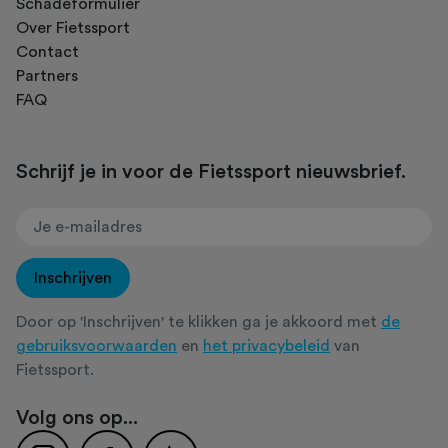
Schadeformulier
Over Fietssport
Contact
Partners
FAQ
Schrijf je in voor de Fietssport nieuwsbrief.
Inschrijven
Door op 'Inschrijven' te klikken ga je akkoord met
de
gebruiksvoorwaarden
en
het privacybeleid
van
Fietssport.
Volg ons op...