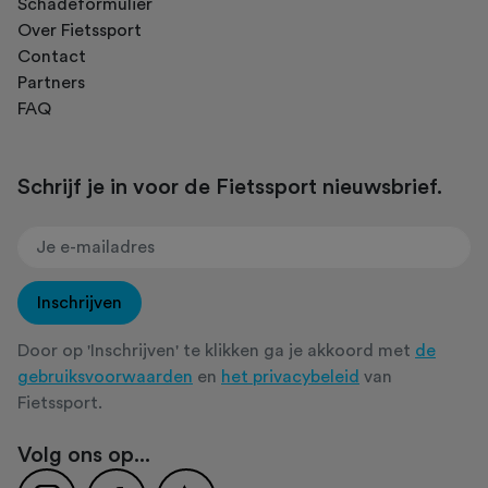
Schadeformulier
Over Fietssport
Contact
Partners
FAQ
Schrijf je in voor de Fietssport nieuwsbrief.
Inschrijven
Door op 'Inschrijven' te klikken ga je akkoord met
de
gebruiksvoorwaarden
en
het privacybeleid
van
Fietssport.
Volg ons op...