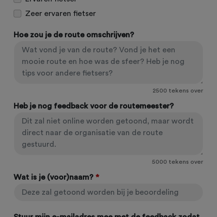
Zeer ervaren fietser
Hoe zou je de route omschrijven?
2500
tekens over
Heb je nog feedback voor de routemeester?
5000
tekens over
Wat is je (voor)naam?
*