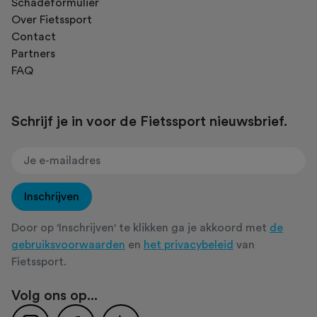
Schadeformulier
Over Fietssport
Contact
Partners
FAQ
Schrijf je in voor de Fietssport nieuwsbrief.
Inschrijven
Door op 'Inschrijven' te klikken ga je akkoord met
de
gebruiksvoorwaarden
en
het privacybeleid
van
Fietssport.
Volg ons op...