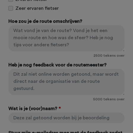
Zeer ervaren fietser
Hoe zou je de route omschrijven?
2500
tekens over
Heb je nog feedback voor de routemeester?
5000
tekens over
Wat is je (voor)naam?
*