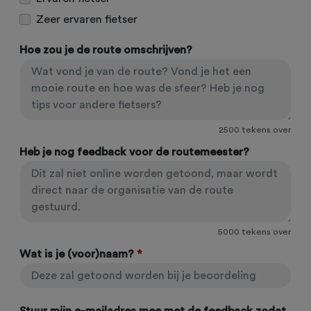
Zeer ervaren fietser
Hoe zou je de route omschrijven?
2500
tekens over
Heb je nog feedback voor de routemeester?
5000
tekens over
Wat is je (voor)naam?
*