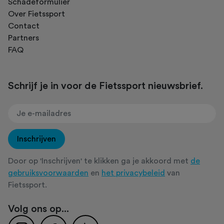
Schadeformulier
Over Fietssport
Contact
Partners
FAQ
Schrijf je in voor de Fietssport nieuwsbrief.
Inschrijven
Door op 'Inschrijven' te klikken ga je akkoord met
de
gebruiksvoorwaarden
en
het privacybeleid
van
Fietssport.
Volg ons op...