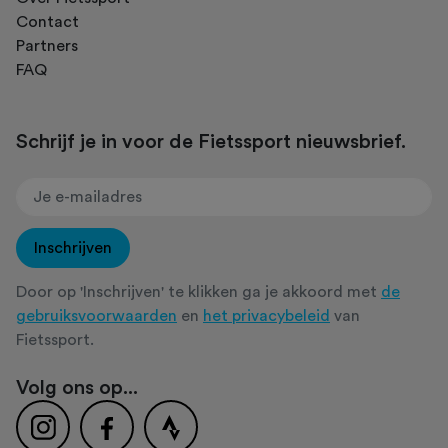
Contact
Partners
FAQ
Schrijf je in voor de Fietssport nieuwsbrief.
Inschrijven
Door op 'Inschrijven' te klikken ga je akkoord met
de
gebruiksvoorwaarden
en
het privacybeleid
van
Fietssport.
Volg ons op...