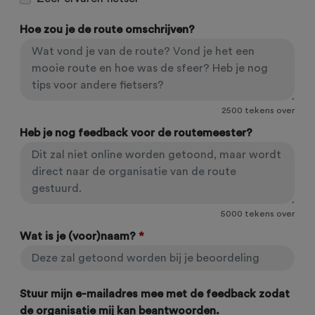
Hoe zou je de route omschrijven?
2500
tekens over
Heb je nog feedback voor de routemeester?
5000
tekens over
Wat is je (voor)naam?
*
Stuur mijn e-mailadres mee met de feedback zodat
de organisatie mij kan beantwoorden.