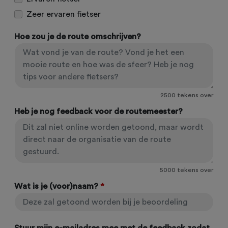
Zeer ervaren fietser
Hoe zou je de route omschrijven?
2500
tekens over
Heb je nog feedback voor de routemeester?
5000
tekens over
Wat is je (voor)naam?
*