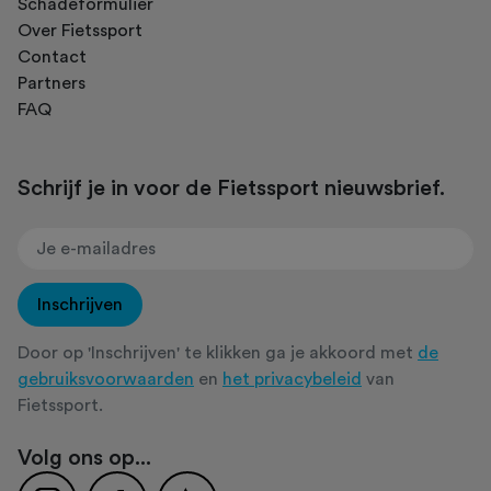
Schadeformulier
Over Fietssport
Contact
Partners
FAQ
Schrijf je in voor de Fietssport nieuwsbrief.
Inschrijven
Door op 'Inschrijven' te klikken ga je akkoord met
de
gebruiksvoorwaarden
en
het privacybeleid
van
Fietssport.
Volg ons op...