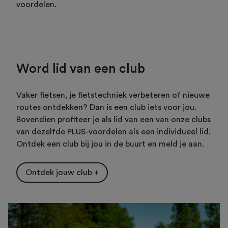
voordelen.
Word lid van een club
Vaker fietsen, je fietstechniek verbeteren of nieuwe
routes ontdekken? Dan is een club iets voor jou.
Bovendien profiteer je als lid van een van onze clubs
van dezelfde PLUS-voordelen als een individueel lid.
Ontdek een club bij jou in de buurt en meld je aan.
Ontdek jouw club +