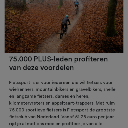
75.000 PLUS-leden profiteren
van deze voordelen
Fietssport is er voor iedereen die wil fietsen: voor
wielrenners, mountainbikers en gravelbikers, snelle
en langzame fietsers, dames en heren,
kilometervreters en appeltaart-trappers. Met ruim
75.000 sportieve fietsers is Fietssport de grootste
fietsclub van Nederland. Vanaf 51,75 euro per jaar
rijd je al met ons mee en profiteer je van alle