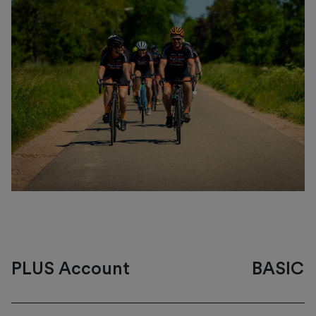
PLUS Account
BASIC 