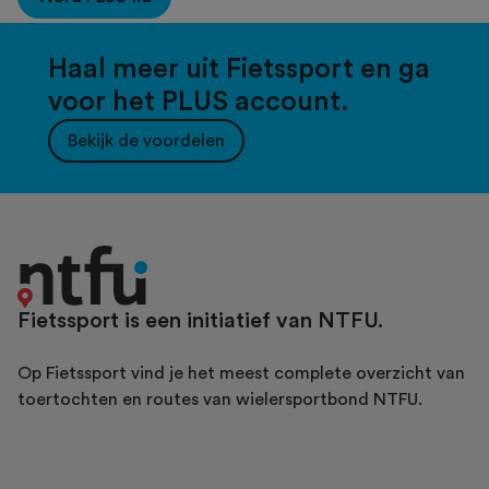
Haal meer uit Fietssport en ga
voor het PLUS account.
Bekijk de voordelen
Fietssport is een initiatief van NTFU.
Op Fietssport vind je het meest complete overzicht van
toertochten en routes van wielersportbond NTFU.