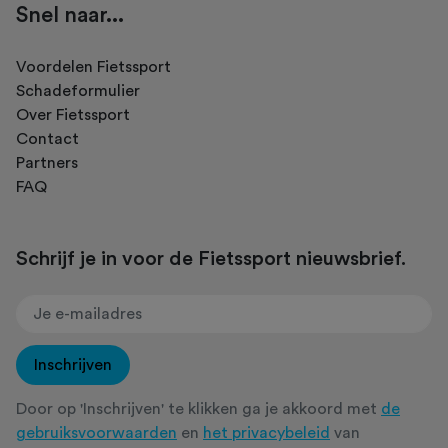
Snel naar...
Voordelen Fietssport
Schadeformulier
Over Fietssport
Contact
Partners
FAQ
Schrijf je in voor de Fietssport nieuwsbrief.
Inschrijven
Door op 'Inschrijven' te klikken ga je akkoord met
de
gebruiksvoorwaarden
en
het privacybeleid
van