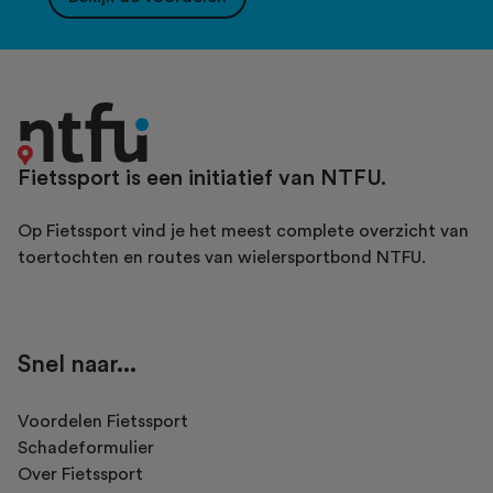
Fietssport is een initiatief van NTFU.
Op Fietssport vind je het meest complete overzicht van
toertochten en routes van wielersportbond NTFU.
Snel naar...
Voordelen Fietssport
Schadeformulier
Over Fietssport