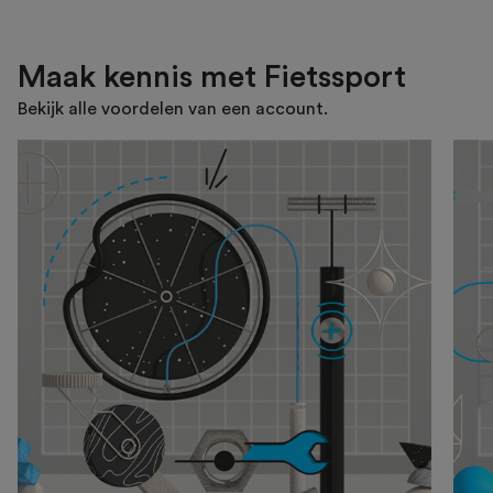
Maak kennis met Fietssport
Bekijk alle voordelen van een account.