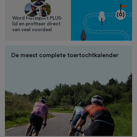
Word Fietssport PLUS-
lid en profiteer direct
van veel voordeel
De meest complete toertochtkalender