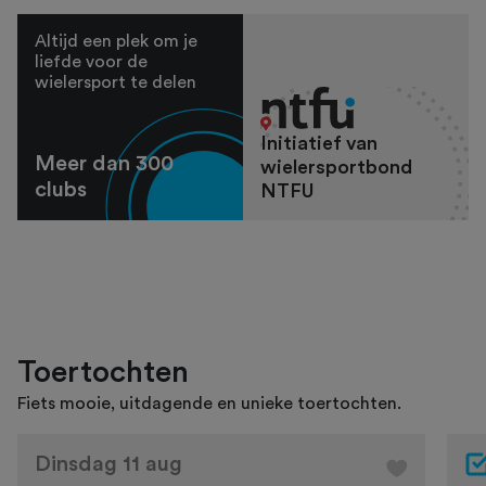
Altijd een plek om je
liefde voor de
wielersport te delen
Initiatief van
Meer dan 300
wielersportbond
clubs
NTFU
Toertochten
Fiets mooie, uitdagende en unieke toertochten.
Dinsdag 11 aug