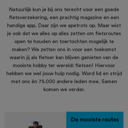
Natuurlijk kun je bij ons terecht voor een goede
fietsverzekering, een prachtig magazine en een
handige app. Daar zijn we apetrots op. Maar wist
je ook dat we alles op alles zetten om fietsroutes
open te houden en toertochten mogelijk te
maken? We zetten ons in voor een toekomst
waarin jij als fietser kan blijven genieten van de
mooiste hobby ter wereld: fietsen! Hiervoor
hebben we wel jouw hulp nodig. Word lid en strijd
met ons én 75.000 andere leden mee. Samen
komen we verder.
De mooiste routes