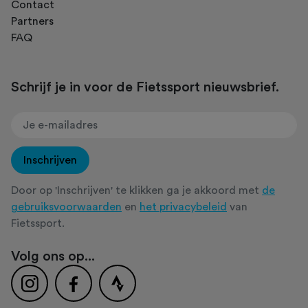
Contact
Partners
FAQ
Schrijf je in voor de Fietssport nieuwsbrief.
Inschrijven
Door op 'Inschrijven' te klikken ga je akkoord met
de
gebruiksvoorwaarden
en
het privacybeleid
van
Fietssport.
Volg ons op...