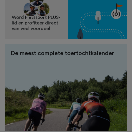
Word Fietssport PLUS-
lid en profiteer direct
van veel voordeel
De meest complete toertochtkalender