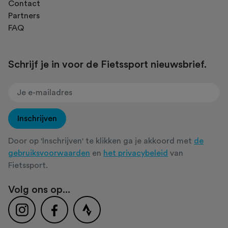
Contact
Partners
FAQ
Schrijf je in voor de Fietssport nieuwsbrief.
Inschrijven
Door op 'Inschrijven' te klikken ga je akkoord met
de
gebruiksvoorwaarden
en
het privacybeleid
van
Fietssport.
Volg ons op...