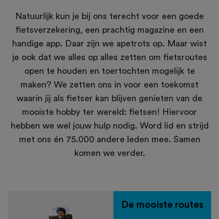
Natuurlijk kun je bij ons terecht voor een goede
fietsverzekering, een prachtig magazine en een
handige app. Daar zijn we apetrots op. Maar wist
je ook dat we alles op alles zetten om fietsroutes
open te houden en toertochten mogelijk te
maken? We zetten ons in voor een toekomst
waarin jij als fietser kan blijven genieten van de
mooiste hobby ter wereld: fietsen! Hiervoor
hebben we wel jouw hulp nodig. Word lid en strijd
met ons én 75.000 andere leden mee. Samen
komen we verder.
De mooiste routes