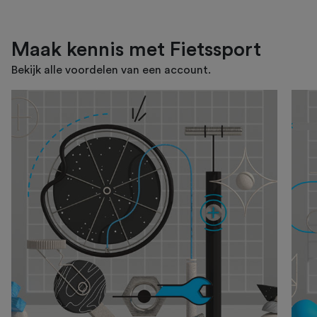
Maak kennis met Fietssport
Bekijk alle voordelen van een account.