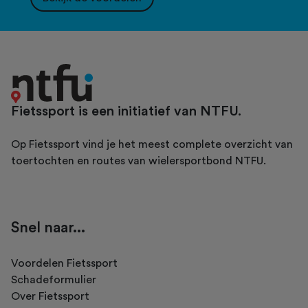
Fietssport is een initiatief van NTFU.
Op Fietssport vind je het meest complete overzicht van
toertochten en routes van wielersportbond NTFU.
Snel naar...
Voordelen Fietssport
Schadeformulier
Over Fietssport