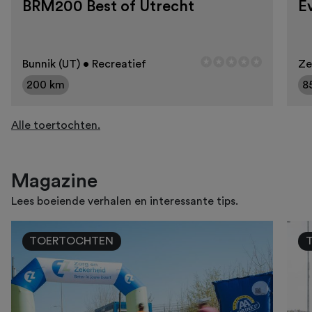
BRM200 Best of Utrecht
E
Bunnik (UT) • Recreatief
Ze
200 km
8
Alle toertochten.
Magazine
Lees boeiende verhalen en interessante tips.
TOERTOCHTEN